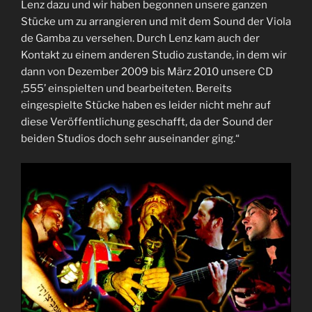
Lenz dazu und wir haben begonnen unsere ganzen
Stücke um zu arrangieren und mit dem Sound der Viola
de Gamba zu versehen. Durch Lenz kam auch der
Kontakt zu einem anderen Studio zustande, in dem wir
dann von Dezember 2009 bis März 2010 unsere CD
‚555’ einspielten und bearbeiteten. Bereits
eingespielte Stücke haben es leider nicht mehr auf
diese Veröffentlichung geschafft, da der Sound der
beiden Studios doch sehr auseinander ging.“