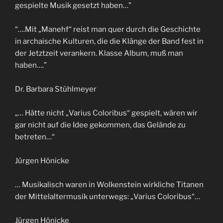
gespielte Musik gesetzt haben…”
“….Mit „Manehf“ reist man quer durch die Geschichte
in archaische Kulturen, die die Klänge der Band fest in
der Jetztzeit verankern. Klasse Album, muß man
haben….”
Dr. Barbara Stühlmeyer
„… Hätte nicht „Varius Coloribus“ gespielt, wären wir
gar nicht auf die Idee gekommen, das Gelände zu
betreten…“
Jürgen Hönicke
… Musikalisch waren in Wolkenstein wirkliche Titanen
der Mittelaltermusik unterwegs: „Varius Coloribus“…
Jürgen Hönicke