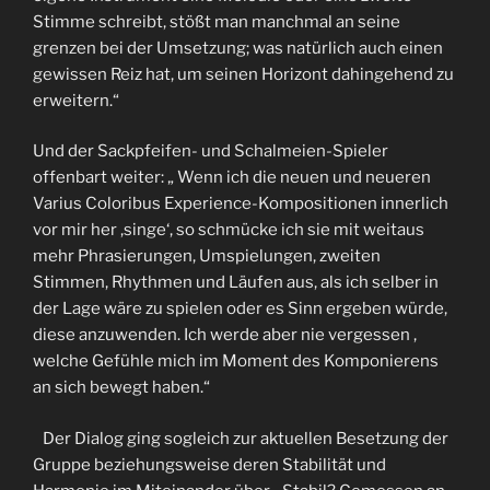
Stimme schreibt, stößt man manchmal an seine
grenzen bei der Umsetzung; was natürlich auch einen
gewissen Reiz hat, um seinen Horizont dahingehend zu
erweitern.“
Und der Sackpfeifen- und Schalmeien-Spieler
offenbart weiter: „ Wenn ich die neuen und neueren
Varius Coloribus Experience-Kompositionen innerlich
vor mir her ,singe‘, so schmücke ich sie mit weitaus
mehr Phrasierungen, Umspielungen, zweiten
Stimmen, Rhythmen und Läufen aus, als ich selber in
der Lage wäre zu spielen oder es Sinn ergeben würde,
diese anzuwenden. Ich werde aber nie vergessen ,
welche Gefühle mich im Moment des Komponierens
an sich bewegt haben.“
Der Dialog ging sogleich zur aktuellen Besetzung der
Gruppe beziehungsweise deren Stabilität und