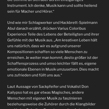
Instrument. Ich denke, Musik kann und sollte heilend
sein für Macher und Hörer.“
Und wie mir Schlagwerker und Hackbrett-Spielmann
Abul danach erzählt, drücken Varius Coloribus
Experience Teile des Lebens der Beteiligten und ihrer
Gefühle mit der Musik aus. „Am kreativen Leben hält
uns natürlich, dass wir es aufgrund unserer
Kompositionen schaffen so viele Menschen zu
erreichen. Je weiter man kommt, desto größer ist der
Schaffensprozess und umso leichter fällt es, eigene
emotionale Ebenen in Musik umzusetzen. Dies macht
uns zufrieden und füllt uns aus.“
Laut Aussage von Sackpfeifer und Vokalist Don
Kailypso hat es gar etwas Magisches, andere
Menschen mit eigener Musik zu faszinieren
beziehungsweise die Zuhörer durch die Klangbilder