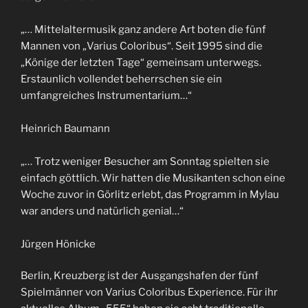
„… Mittelaltermusik ganz andere Art boten die fünf
Mannen von „Varius Coloribus“. Seit 1995 sind die
„Könige der letzten Tage“ gemeinsam unterwegs.
Erstaunlich vollendet beherrschen sie ein
umfangreiches Instrumentarium…“
Heinrich Baumann
„… Trotz weniger Besucher am Sonntag spielten sie
einfach göttlich. Wir hatten die Musikanten schon eine
Woche zuvor in Görlitz erlebt, das Programm in Mylau
war anders und natürlich genial…“
Jürgen Hönicke
Berlin, Kreuzberg ist der Ausgangshafen der fünf
Spielmänner von Varius Coloribus Experience. Für ihr