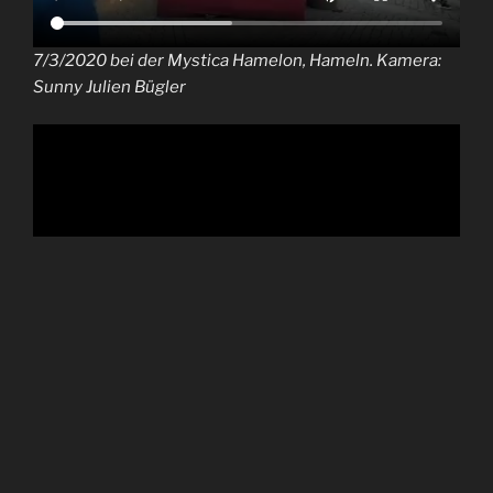
7/3/2020 bei der Mystica Hamelon, Hameln. Kamera:
Sunny Julien Bügler