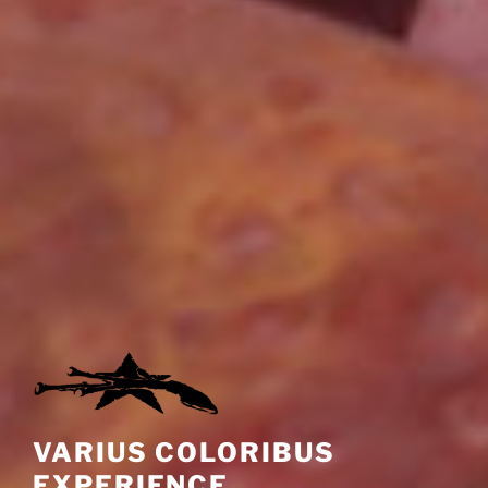
VARIUS COLORIBUS
EXPERIENCE