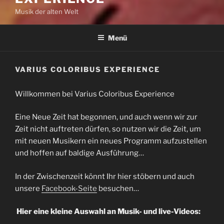
Musik der alten Welt
Menü
VARIUS COLORIBUS EXPERIENCE
Willkommen bei Varius Coloribus Experience
Eine Neue Zeit hat begonnen, und auch wenn wir zur
Zeit nicht auftreten dürfen, so nutzen wir die Zeit, um
mit neuen Musikern ein neues Programm aufzustellen
und hoffen auf baldige Ausführung…
In der Zwischenzeit könnt Ihr hier stöbern und auch
unsere
Facebook-Seite
besuchen…
Hier eine kleine Auswahl an Musik- und live-Videos: